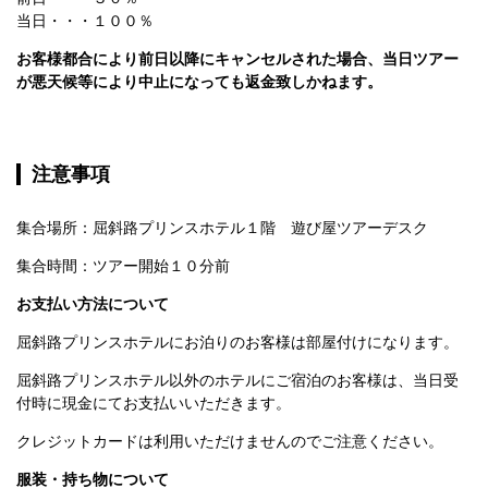
当日・・・１００％
お客様都合により前日以降にキャンセルされた場合、当日ツアー
が悪天候等により中止になっても返金致しかねます。
注意事項
集合場所：屈斜路プリンスホテル１階　遊び屋ツアーデスク
集合時間：ツアー開始１０分前
お支払い方法について
屈斜路プリンスホテルにお泊りのお客様は部屋付けになります。
屈斜路プリンスホテル以外のホテルにご宿泊のお客様は、当日受
付時に現金にてお支払いいただきます。
クレジットカードは利用いただけませんのでご注意ください。
服装・持ち物について