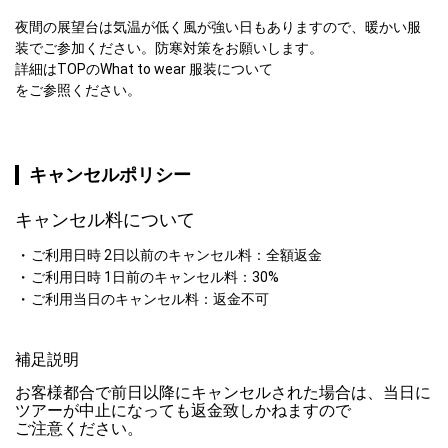
夜間の展望台は気温が低く風が強い日もありますので、暖かい服
装でご参加ください。防寒対策をお願いします。

詳細はTOPのWhat to wear 服装について

をご参照ください。
キャンセルポリシー
キャンセル料について
ご利用日時 2日以前のキャンセル料：全額返金
ご利用日時 1日前のキャンセル料：30%
ご利用当日のキャンセル料：返金不可
補足説明
お客様都合で前日以降にキャンセルされた場合は、当日に
ツアーが中止になっても返金致しかねますので

ご注意ください。