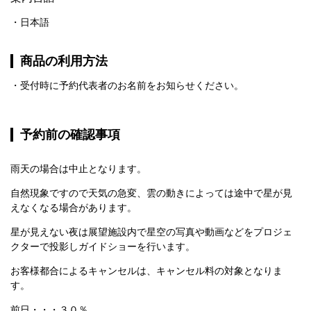
日本語
商品の利用方法
受付時に予約代表者のお名前をお知らせください。
予約前の確認事項
雨天の場合は中止となります。
自然現象ですので天気の急変、雲の動きによっては途中で星が見
えなくなる場合があります。
星が見えない夜は展望施設内で星空の写真や動画などをプロジェ
クターで投影しガイドショーを行います。
お客様都合によるキャンセルは、キャンセル料の対象となりま
す。
前日・・・３０％
