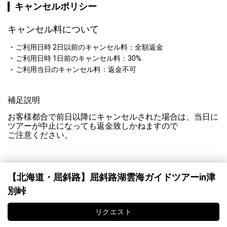
キャンセルポリシー
キャンセル料について
ご利用日時 2日以前のキャンセル料：全額返金
ご利用日時 1日前のキャンセル料：30%
ご利用当日のキャンセル料：返金不可
補足説明
お客様都合で前日以降にキャンセルされた場合は、当日に
ツアーが中止になっても返金致しかねますので

ご注意ください。
【北海道・屈斜路】屈斜路湖雲海ガイドツアーin津
別峠
リクエスト