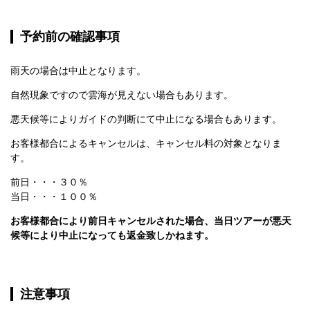
予約前の確認事項
雨天の場合は中止となります。
自然現象ですので雲海が見えない場合もあります。
悪天候等によりガイドの判断にて中止になる場合もあります。
お客様都合によるキャンセルは、キャンセル料の対象となりま
す。
前日・・・３０％

当日・・・１００％
お客様都合により前日キャンセルされた場合、当日ツアーが悪天
候等により中止になっても返金致しかねます。
注意事項